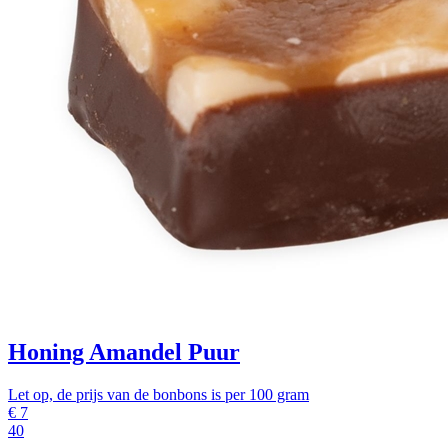
Honing Amandel Puur
Let op, de prijs van de bonbons is per 100 gram
€
7
40