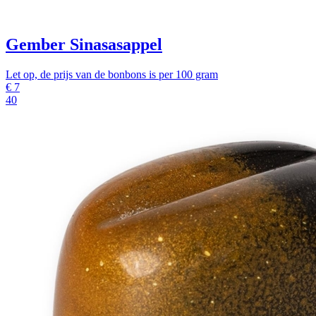
Gember Sinasasappel
Let op, de prijs van de bonbons is per 100 gram
€
7
40