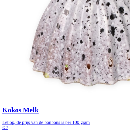
Kokos Melk
Let op, de prijs van de bonbons is per 100 gram
€
7