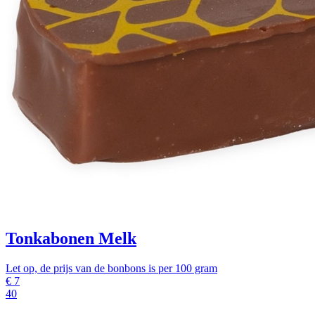
Tonkabonen Melk
Let op, de prijs van de bonbons is per 100 gram
€
7
40