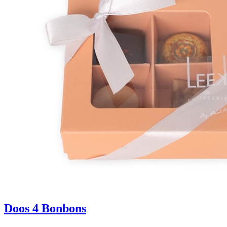
Doos 4 Bonbons