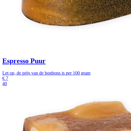
Espresso Puur
Let op, de prijs van de bonbons is per 100 gram
€
7
40