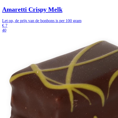
Amaretti Crispy Melk
Let op, de prijs van de bonbons is per 100 gram
€
7
40