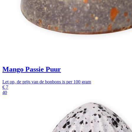
Mango Passie Puur
Let op, de prijs van de bonbons is per 100 gram
€
7
40