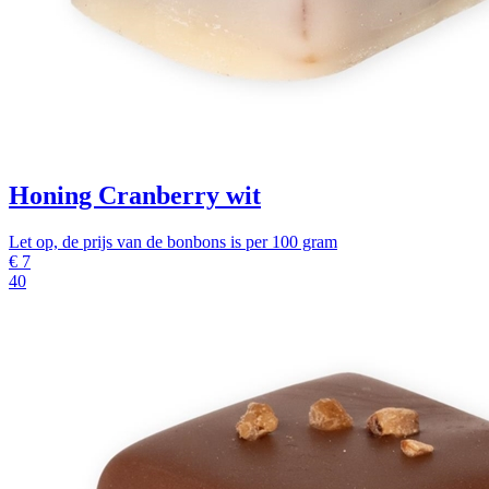
Honing Cranberry wit
Let op, de prijs van de bonbons is per 100 gram
€
7
40